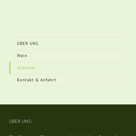
ÜBER UNS
Wein
Oldtimer
Kontakt & Anfahrt
ÜBER UNS: