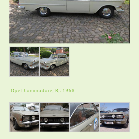
Opel Commodore, Bj. 1968