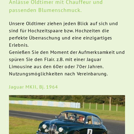
Anlässe Oldtimer mit Chauffeur und
passenden Blumenschmuck.
Unsere Oldtimer ziehen jeden Blick auf sich und
sind für Hochzeitspaare bzw. Hochzeiten die
perfekte Überraschung und eine einzigartiges
Erlebnis.
Genießen Sie den Moment der Aufmerksamkeit und
spüren Sie den Flair. z.B. mit einer Jaguar
Limousine aus den 60er oder 70er Jahren.
Nutzungsmöglichkeiten nach Vereinbarung.
Jaguar MKII, Bj. 1964