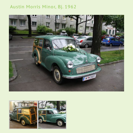
Austin Morris Minor, Bj. 1962