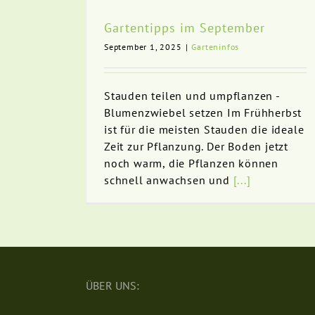
Gartentipps im September
September 1, 2025
|
Garteninfos
Stauden teilen und umpflanzen -
Blumenzwiebel setzen Im Frühherbst
ist für die meisten Stauden die ideale
Zeit zur Pflanzung. Der Boden jetzt
noch warm, die Pflanzen können
schnell anwachsen und
[...]
ÜBER UNS: