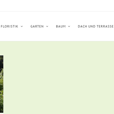
FLORISTIK
GARTEN
BAUM
DACH UND TERRASSE